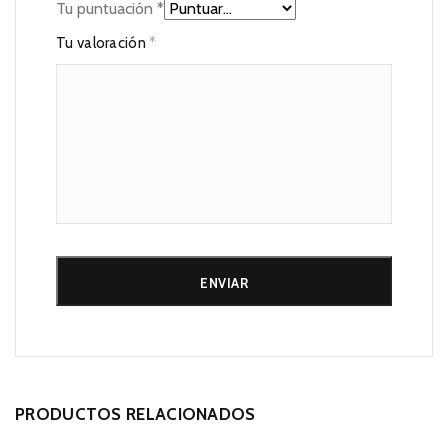
Tu puntuación
*
Tu valoración
*
PRODUCTOS RELACIONADOS