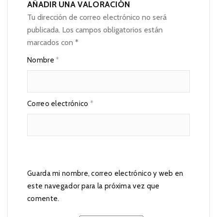
AÑADIR UNA VALORACIÓN
Tu dirección de correo electrónico no será
publicada.
Los campos obligatorios están
marcados con
*
Nombre
*
Correo electrónico
*
Guarda mi nombre, correo electrónico y web en
este navegador para la próxima vez que
comente.