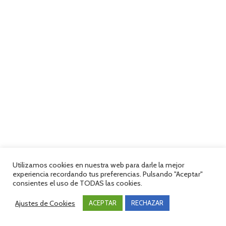
Utilizamos cookies en nuestra web para darle la mejor
experiencia recordando tus preferencias. Pulsando "Aceptar"
consientes el uso de TODAS las cookies.
Ajustes de Cookies
ACEPTAR
RECHAZAR