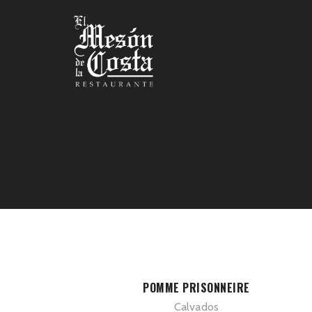
POMME PRISONNEIRE
Calvados