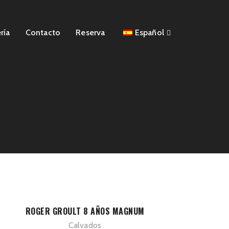
ría
Contacto
Reserva
Español
ROGER GROULT 8 AÑOS MAGNUM
Calvados