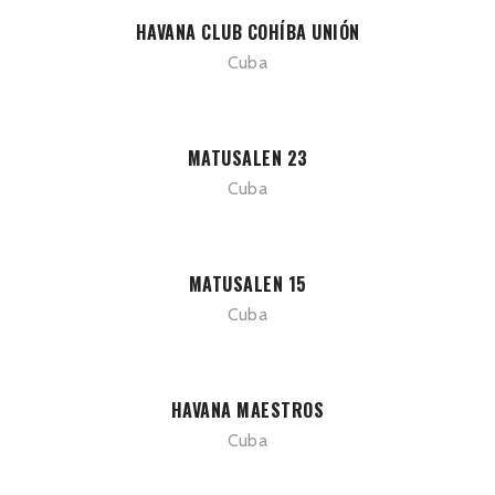
HAVANA CLUB COHÍBA UNIÓN
Cuba
MATUSALEN 23
Cuba
MATUSALEN 15
Cuba
HAVANA MAESTROS
Cuba