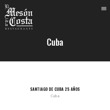
Cuba
SANTIAGO DE CUBA 25 AÑOS
Cuba