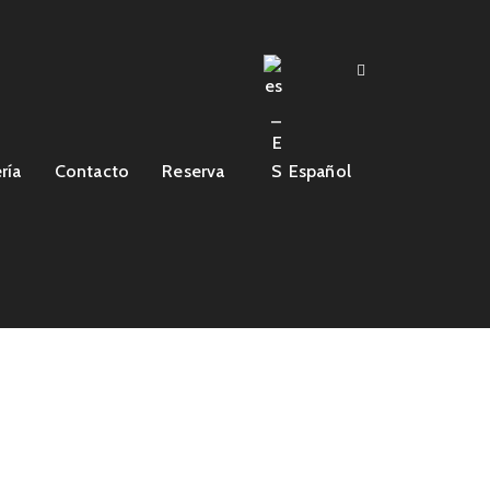
ría
Contacto
Reserva
Español