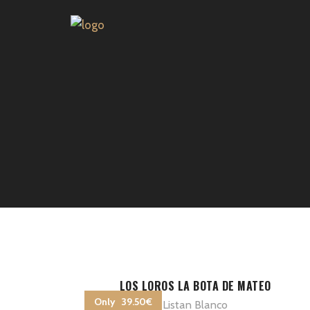
LOS LOROS LA BOTA DE MATEO
Only 39.50€
Listan Blanco