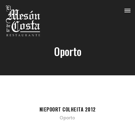
Oporto
NIEPOORT COLHEITA 2012
Oporto