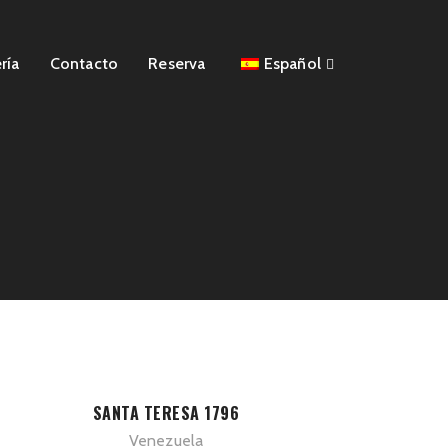
ría
Contacto
Reserva
Español
SANTA TERESA 1796
Venezuela