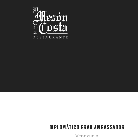
DIPLOMÁTICO GRAN AMBASSADOR
Venezuela