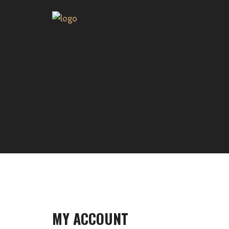
MY ACCOUNT