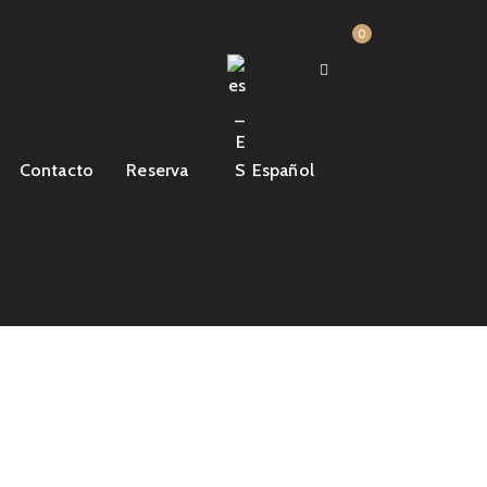
0
Contacto
Reserva
Español