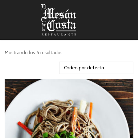
Mostrando los 5 resultados