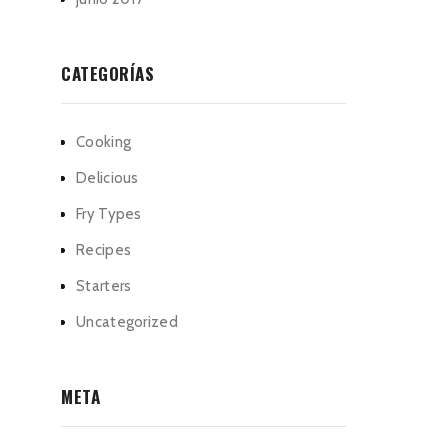
CATEGORÍAS
Cooking
Delicious
Fry Types
Recipes
Starters
Uncategorized
META