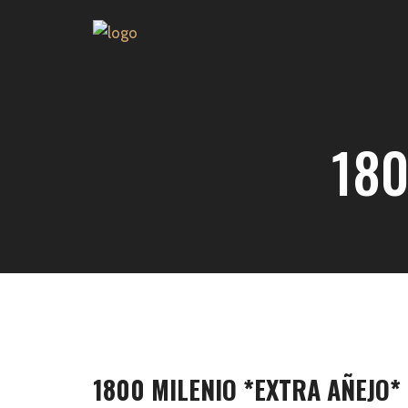
180
1800 MILENIO *EXTRA AÑEJO*