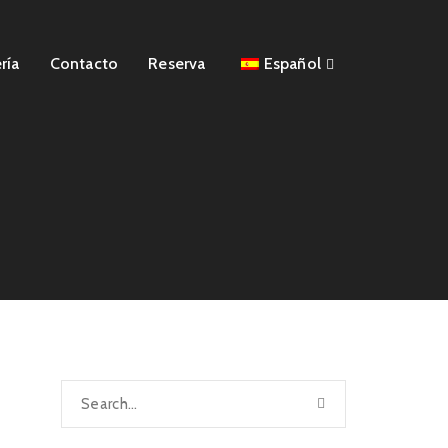
ría
Contacto
Reserva
Español