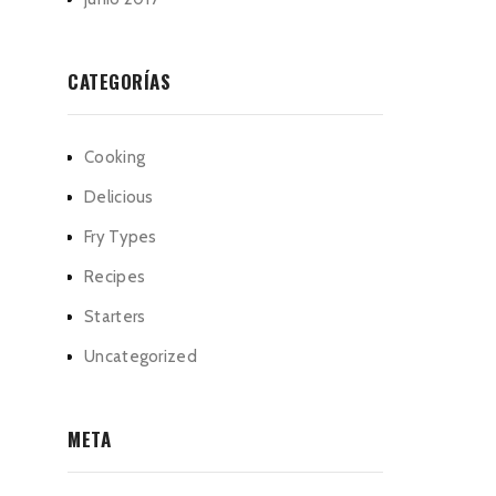
CATEGORÍAS
Cooking
Delicious
Fry Types
Recipes
Starters
Uncategorized
META