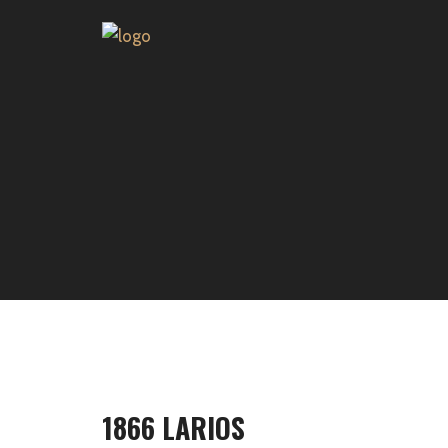
1866 LARIOS