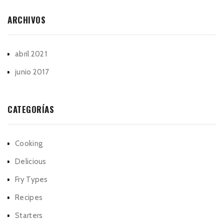
ARCHIVOS
abril 2021
junio 2017
CATEGORÍAS
Cooking
Delicious
Fry Types
Recipes
Starters