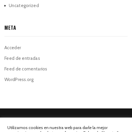
Uncategorized
META
Acceder
Feed de entradas
Feed de comentarios
WordPress.org
Utilizamos cookies en nuestra web para darle la mejor