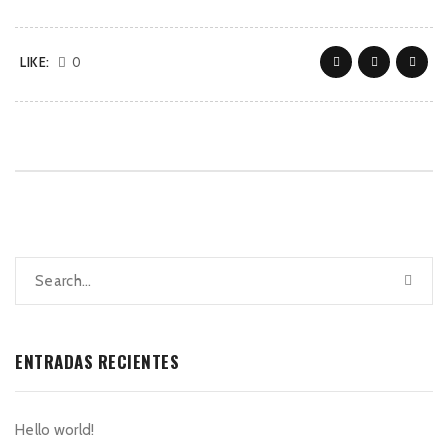
LIKE:
0
ENTRADAS RECIENTES
Hello world!