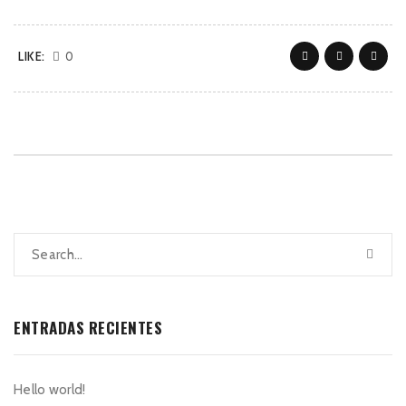
LIKE:
0
ENTRADAS RECIENTES
Hello world!