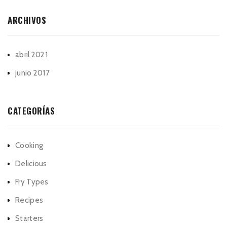
ARCHIVOS
abril 2021
junio 2017
CATEGORÍAS
Cooking
Delicious
Fry Types
Recipes
Starters