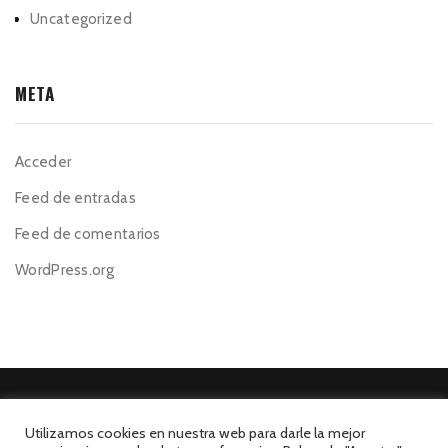
Uncategorized
META
Acceder
Feed de entradas
Feed de comentarios
WordPress.org
Utilizamos cookies en nuestra web para darle la mejor