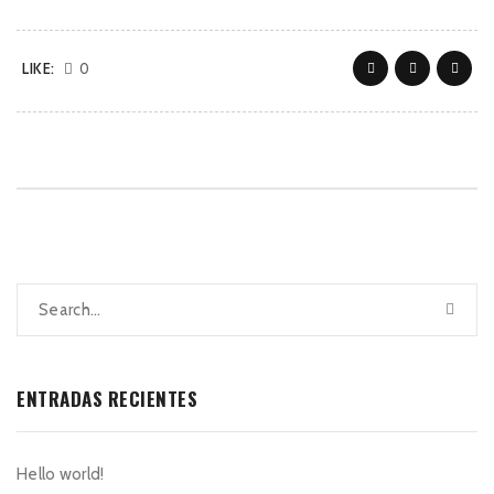
LIKE:
0
ENTRADAS RECIENTES
Hello world!