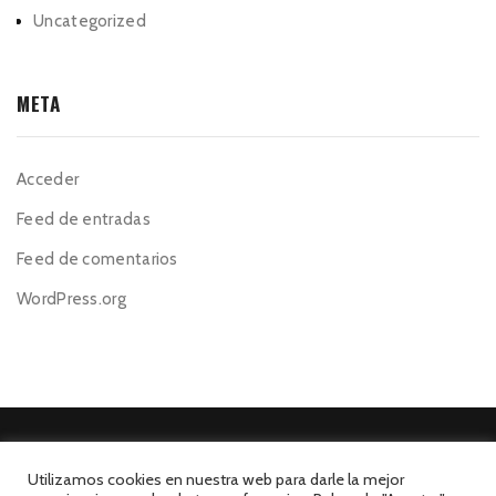
Uncategorized
META
Acceder
Feed de entradas
Feed de comentarios
WordPress.org
Utilizamos cookies en nuestra web para darle la mejor