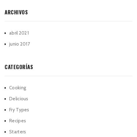
ARCHIVOS
abril 2021
junio 2017
CATEGORÍAS
Cooking
Delicious
Fry Types
Recipes
Starters