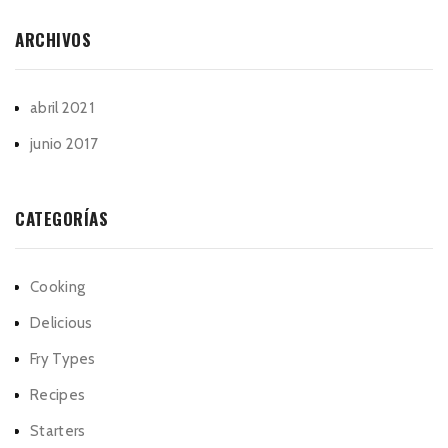
ARCHIVOS
abril 2021
junio 2017
CATEGORÍAS
Cooking
Delicious
Fry Types
Recipes
Starters