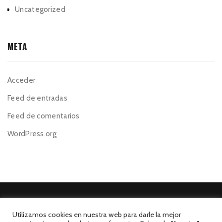
Uncategorized
META
Acceder
Feed de entradas
Feed de comentarios
WordPress.org
Utilizamos cookies en nuestra web para darle la mejor