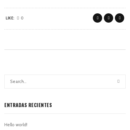
LIKE:
0
ENTRADAS RECIENTES
Hello world!