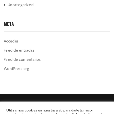
Uncategorized
META
Acceder
Feed de entradas
Feed de comentarios
WordPress.org
Utilizamos cookies en nuestra web para darle la mejor