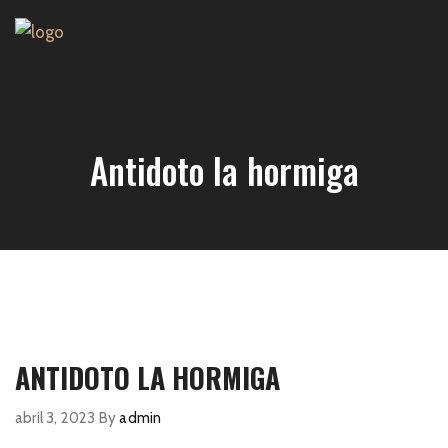
Antidoto la hormiga
ANTIDOTO LA HORMIGA
abril 3, 2023
By
admin