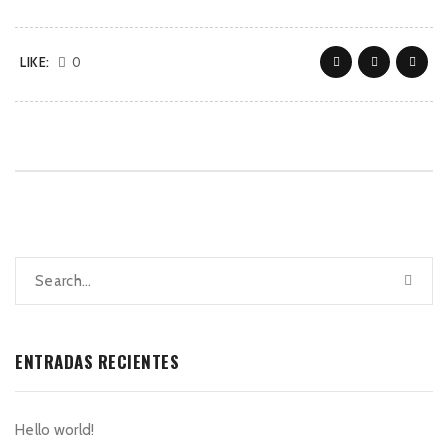
LIKE:
0
ENTRADAS RECIENTES
Hello world!