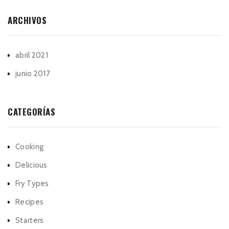
ARCHIVOS
abril 2021
junio 2017
CATEGORÍAS
Cooking
Delicious
Fry Types
Recipes
Starters