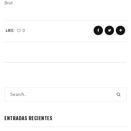
Brut
LIKE:
0
ENTRADAS RECIENTES