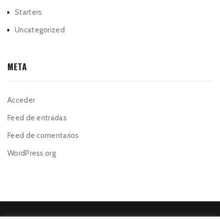
Starters
Uncategorized
META
Acceder
Feed de entradas
Feed de comentarios
WordPress.org