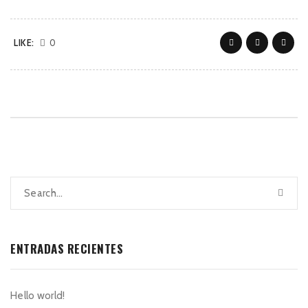
LIKE:
0
ENTRADAS RECIENTES
Hello world!