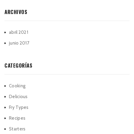
ARCHIVOS
abril 2021
junio 2017
CATEGORÍAS
Cooking
Delicious
Fry Types
Recipes
Starters