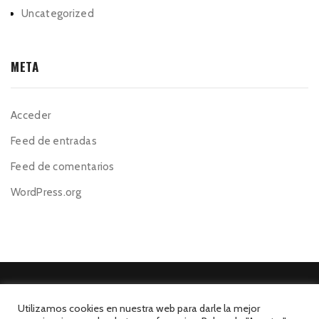
Uncategorized
META
Acceder
Feed de entradas
Feed de comentarios
WordPress.org
Utilizamos cookies en nuestra web para darle la mejor