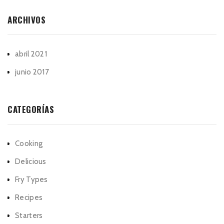
ARCHIVOS
abril 2021
junio 2017
CATEGORÍAS
Cooking
Delicious
Fry Types
Recipes
Starters