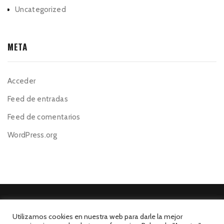
Uncategorized
META
Acceder
Feed de entradas
Feed de comentarios
WordPress.org
Utilizamos cookies en nuestra web para darle la mejor