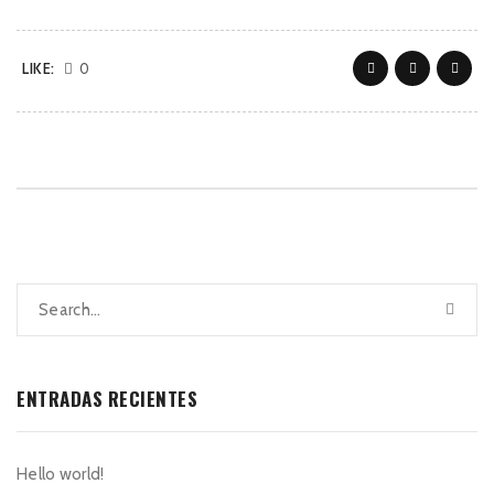
LIKE:
0
ENTRADAS RECIENTES
Hello world!