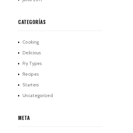
CATEGORÍAS
Cooking
Delicious
Fry Types
Recipes
Starters
Uncategorized
META