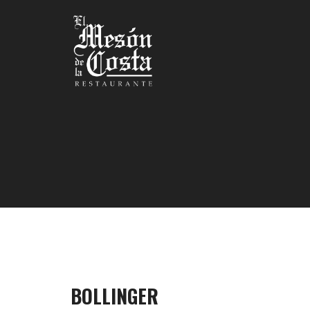
BOLLINGER