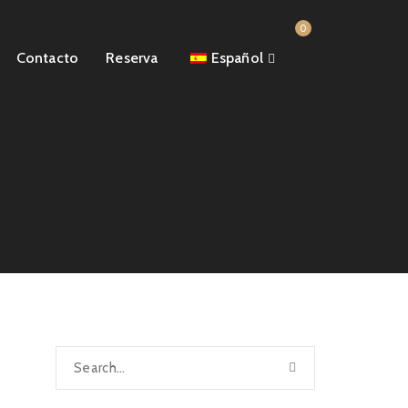
0
Contacto
Reserva
Español