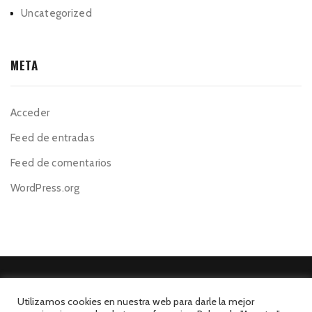
Uncategorized
META
Acceder
Feed de entradas
Feed de comentarios
WordPress.org
Utilizamos cookies en nuestra web para darle la mejor