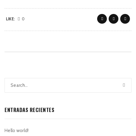
LIKE:
0
ENTRADAS RECIENTES
Hello world!