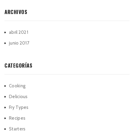
ARCHIVOS
abril 2021
junio 2017
CATEGORÍAS
Cooking
Delicious
Fry Types
Recipes
Starters