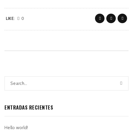
LIKE:
0
ENTRADAS RECIENTES
Hello world!