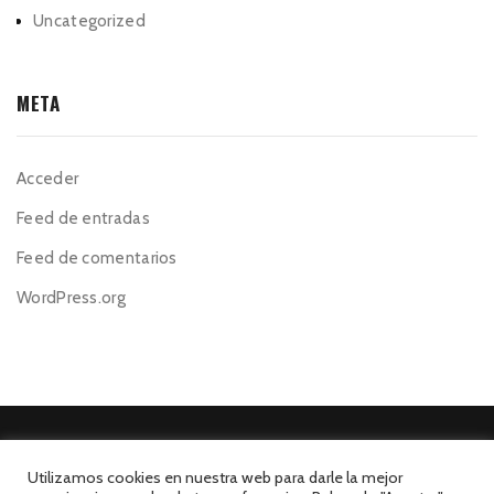
Uncategorized
META
Acceder
Feed de entradas
Feed de comentarios
WordPress.org
Utilizamos cookies en nuestra web para darle la mejor