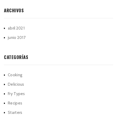
ARCHIVOS
abril 2021
junio 2017
CATEGORÍAS
Cooking
Delicious
Fry Types
Recipes
Starters