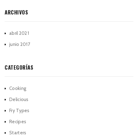
ARCHIVOS
abril 2021
junio 2017
CATEGORÍAS
Cooking
Delicious
Fry Types
Recipes
Starters