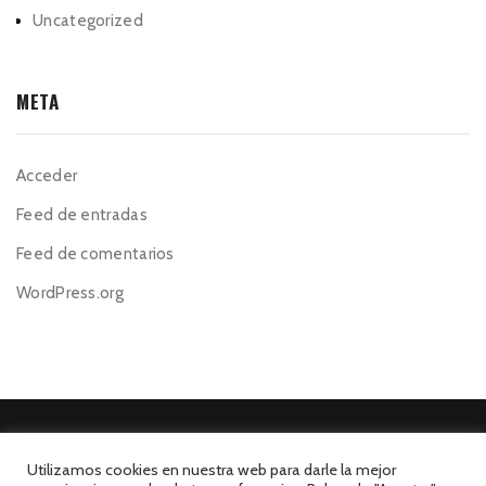
Uncategorized
META
Acceder
Feed de entradas
Feed de comentarios
WordPress.org
Utilizamos cookies en nuestra web para darle la mejor