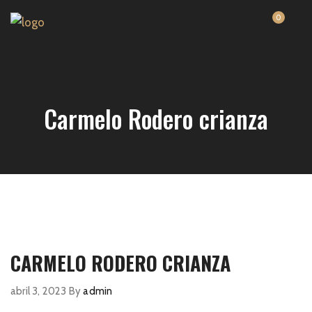
0
Carmelo Rodero crianza
CARMELO RODERO CRIANZA
abril 3, 2023
By
admin