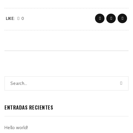
LIKE:
0
ENTRADAS RECIENTES
Hello world!