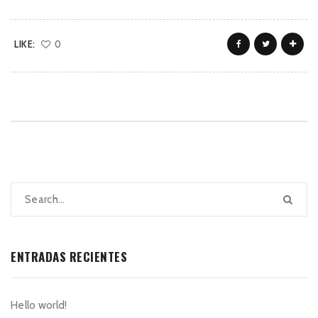
LIKE:
0
ENTRADAS RECIENTES
Hello world!