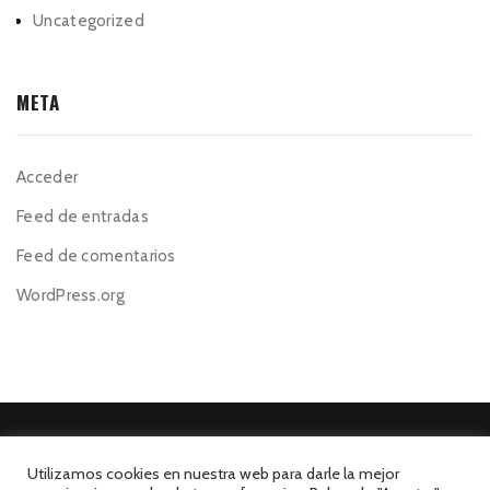
Uncategorized
META
Acceder
Feed de entradas
Feed de comentarios
WordPress.org
Utilizamos cookies en nuestra web para darle la mejor