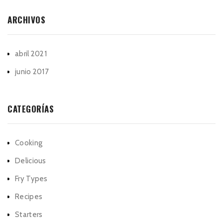
ARCHIVOS
abril 2021
junio 2017
CATEGORÍAS
Cooking
Delicious
Fry Types
Recipes
Starters