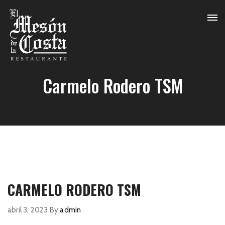
Carmelo Rodero TSM
CARMELO RODERO TSM
abril 3, 2023
By
admin