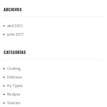
ARCHIVOS
abril 2021
junio 2017
CATEGORÍAS
Cooking
Delicious
Fry Types
Recipes
Starters