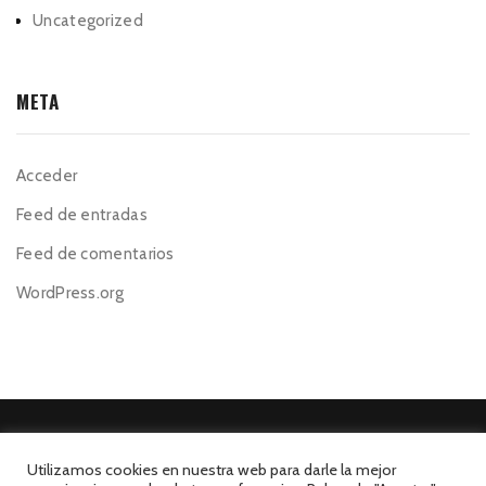
Uncategorized
META
Acceder
Feed de entradas
Feed de comentarios
WordPress.org
Utilizamos cookies en nuestra web para darle la mejor