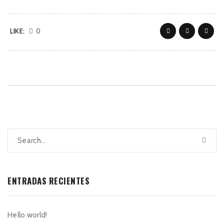
LIKE:
0
ENTRADAS RECIENTES
Hello world!