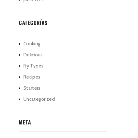
CATEGORÍAS
Cooking
Delicious
Fry Types
Recipes
Starters
Uncategorized
META