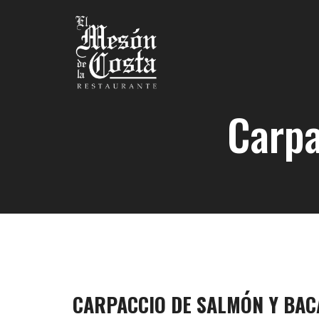
Carpa
CARPACCIO DE SALMÓN Y BAC