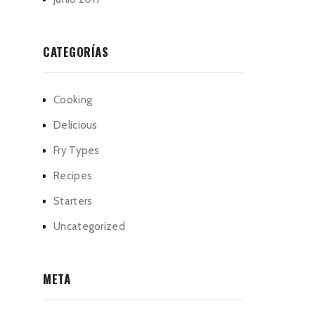
CATEGORÍAS
Cooking
Delicious
Fry Types
Recipes
Starters
Uncategorized
META