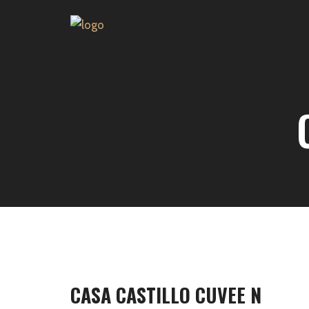
CASA CASTILLO CUVEE N