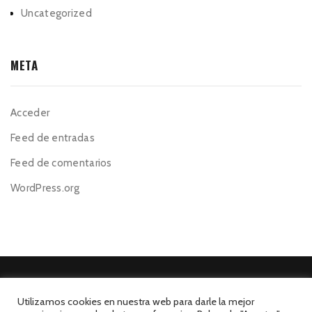
Uncategorized
META
Acceder
Feed de entradas
Feed de comentarios
WordPress.org
Utilizamos cookies en nuestra web para darle la mejor