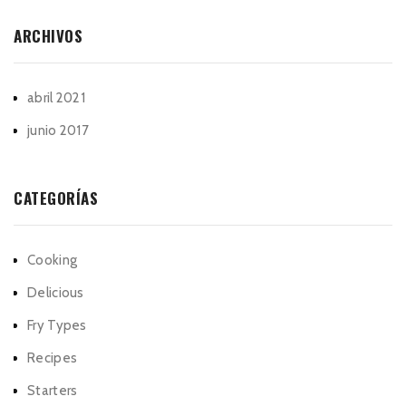
ARCHIVOS
abril 2021
junio 2017
CATEGORÍAS
Cooking
Delicious
Fry Types
Recipes
Starters