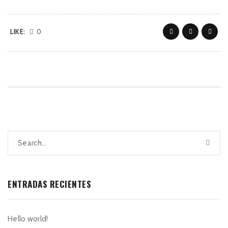
LIKE:
0
ENTRADAS RECIENTES
Hello world!