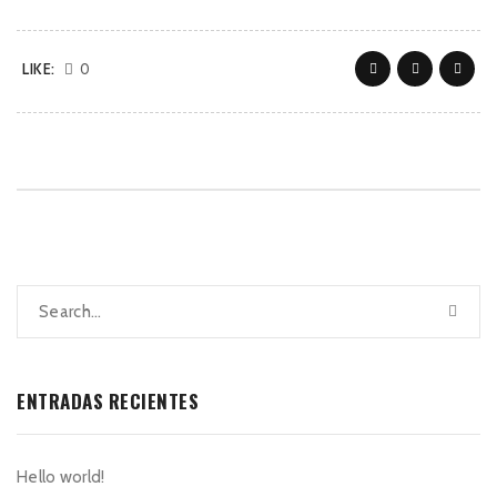
LIKE:
0
ENTRADAS RECIENTES
Hello world!