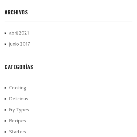
ARCHIVOS
abril 2021
junio 2017
CATEGORÍAS
Cooking
Delicious
Fry Types
Recipes
Starters