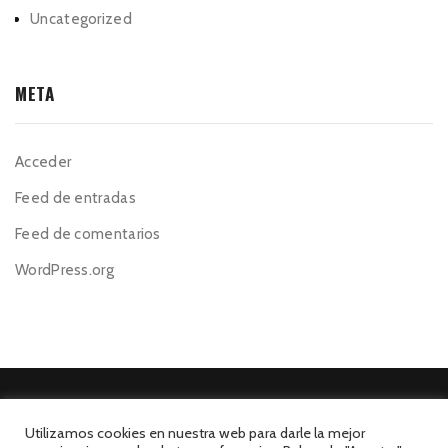
Uncategorized
META
Acceder
Feed de entradas
Feed de comentarios
WordPress.org
Utilizamos cookies en nuestra web para darle la mejor