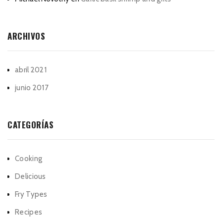
ARCHIVOS
abril 2021
junio 2017
CATEGORÍAS
Cooking
Delicious
Fry Types
Recipes