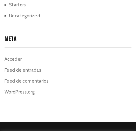
Starters
Uncategorized
META
Acceder
Feed de entradas
Feed de comentarios
WordPress.org