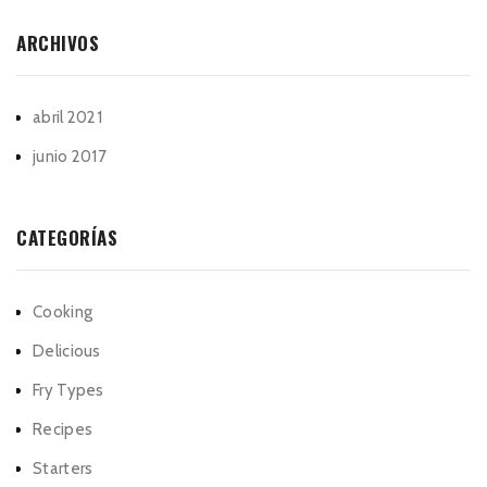
ARCHIVOS
abril 2021
junio 2017
CATEGORÍAS
Cooking
Delicious
Fry Types
Recipes
Starters