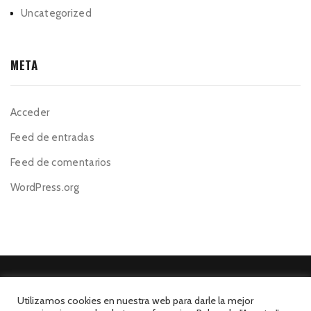
Uncategorized
META
Acceder
Feed de entradas
Feed de comentarios
WordPress.org
Utilizamos cookies en nuestra web para darle la mejor