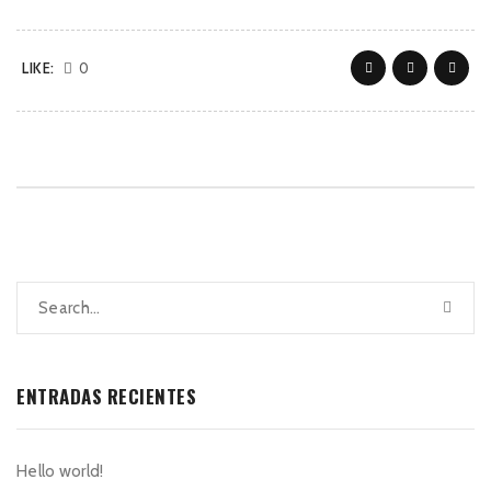
LIKE:
0
ENTRADAS RECIENTES
Hello world!