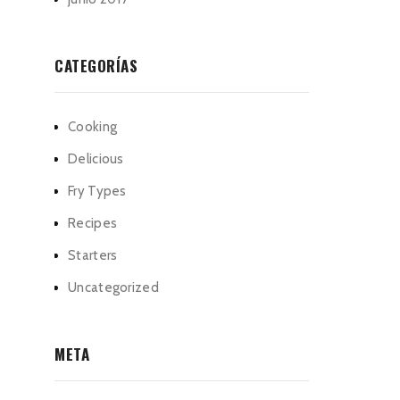
CATEGORÍAS
Cooking
Delicious
Fry Types
Recipes
Starters
Uncategorized
META