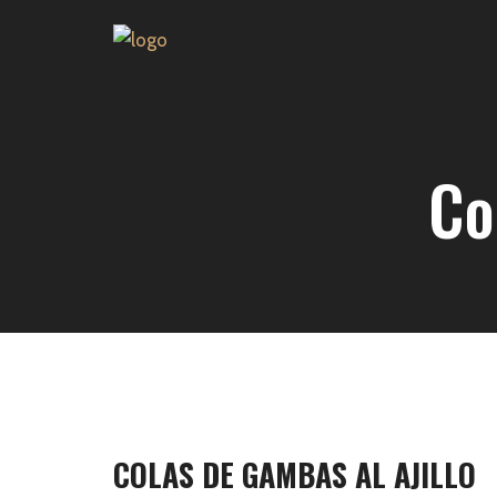
Co
COLAS DE GAMBAS AL AJILLO