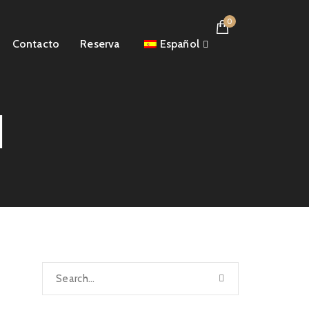
0
Contacto
Reserva
Español
l