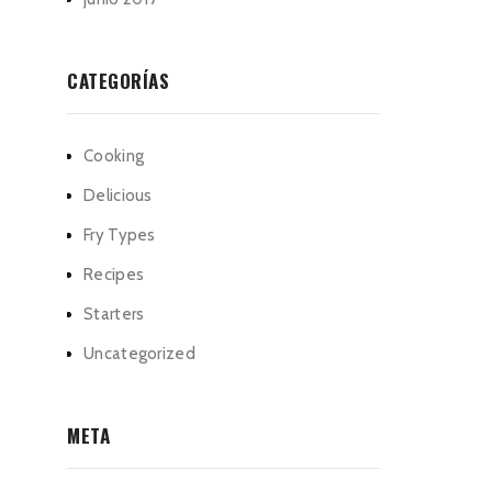
CATEGORÍAS
Cooking
Delicious
Fry Types
Recipes
Starters
Uncategorized
META