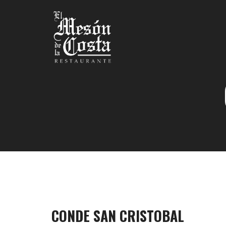
CONDE SAN CRISTOBAL