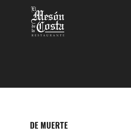
DE MUERTE