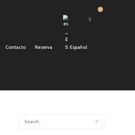
0
Contacto
Reserva
Español