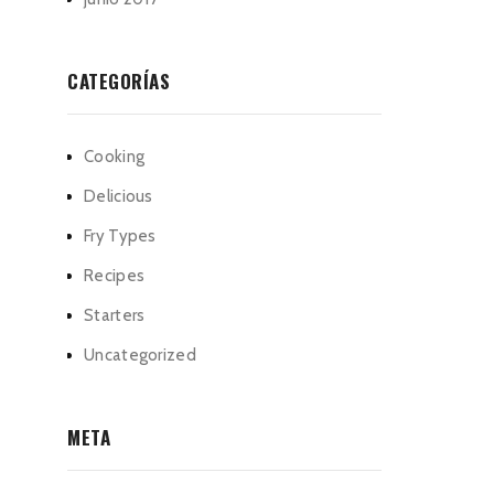
CATEGORÍAS
Cooking
Delicious
Fry Types
Recipes
Starters
Uncategorized
META