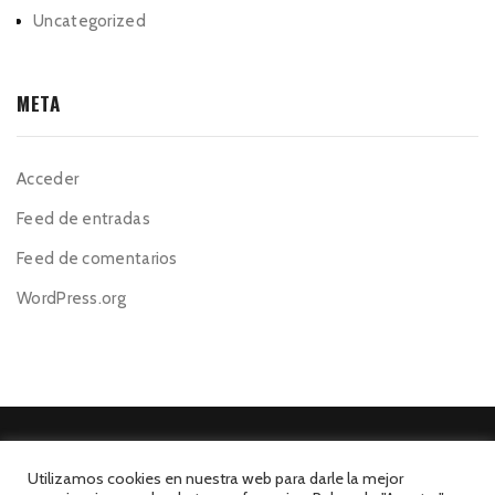
Uncategorized
META
Acceder
Feed de entradas
Feed de comentarios
WordPress.org
Utilizamos cookies en nuestra web para darle la mejor