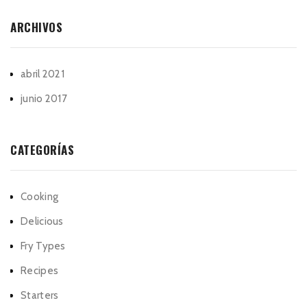
ARCHIVOS
abril 2021
junio 2017
CATEGORÍAS
Cooking
Delicious
Fry Types
Recipes
Starters