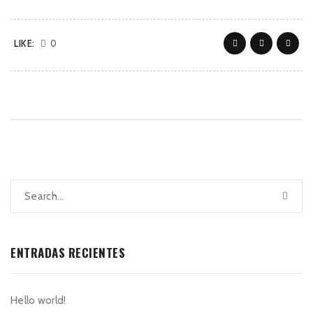
LIKE:
0
ENTRADAS RECIENTES
Hello world!