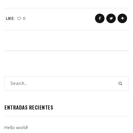
LIKE:
0
ENTRADAS RECIENTES
Hello world!