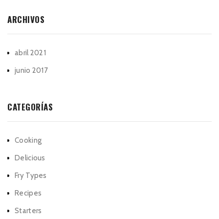
ARCHIVOS
abril 2021
junio 2017
CATEGORÍAS
Cooking
Delicious
Fry Types
Recipes
Starters