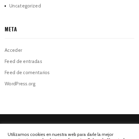
Uncategorized
META
Acceder
Feed de entradas
Feed de comentarios
WordPress.org
Utilizamos cookies en nuestra web para darle la mejor