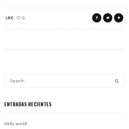
LIKE:
0
ENTRADAS RECIENTES
Hello world!