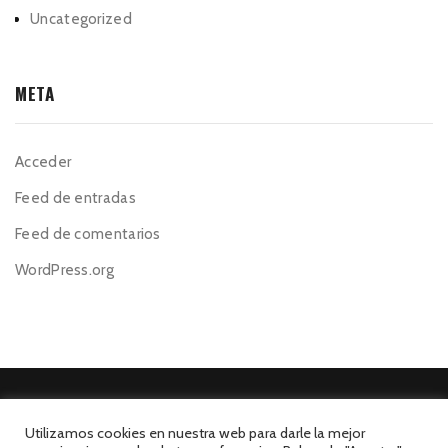
Uncategorized
META
Acceder
Feed de entradas
Feed de comentarios
WordPress.org
Utilizamos cookies en nuestra web para darle la mejor