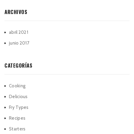
ARCHIVOS
abril 2021
junio 2017
CATEGORÍAS
Cooking
Delicious
Fry Types
Recipes
Starters