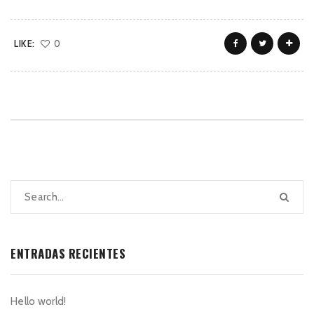
LIKE:
0
ENTRADAS RECIENTES
Hello world!