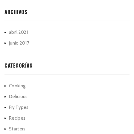
ARCHIVOS
abril 2021
junio 2017
CATEGORÍAS
Cooking
Delicious
Fry Types
Recipes
Starters