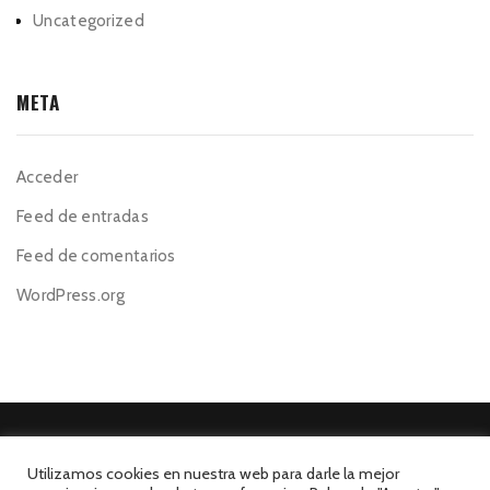
Uncategorized
META
Acceder
Feed de entradas
Feed de comentarios
WordPress.org
Utilizamos cookies en nuestra web para darle la mejor