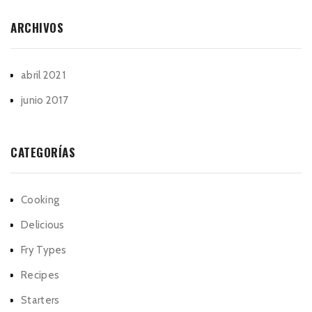
ARCHIVOS
abril 2021
junio 2017
CATEGORÍAS
Cooking
Delicious
Fry Types
Recipes
Starters