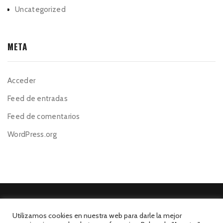
Uncategorized
META
Acceder
Feed de entradas
Feed de comentarios
WordPress.org
Utilizamos cookies en nuestra web para darle la mejor