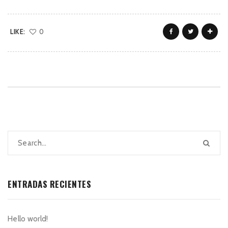
LIKE:
0
ENTRADAS RECIENTES
Hello world!