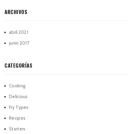
ARCHIVOS
abril 2021
junio 2017
CATEGORÍAS
Cooking
Delicious
Fry Types
Recipes
Starters