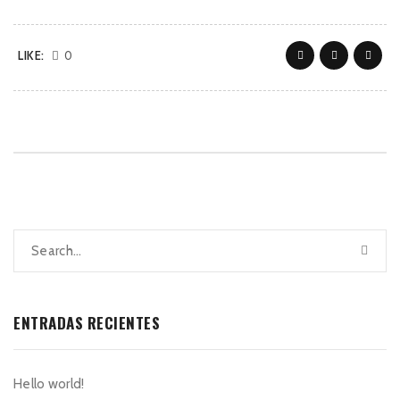
LIKE:
0
ENTRADAS RECIENTES
Hello world!