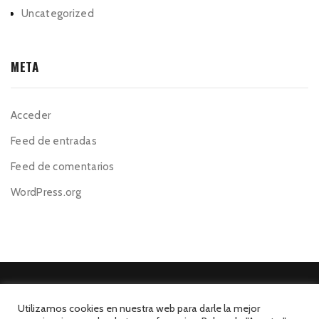
Uncategorized
META
Acceder
Feed de entradas
Feed de comentarios
WordPress.org
Utilizamos cookies en nuestra web para darle la mejor