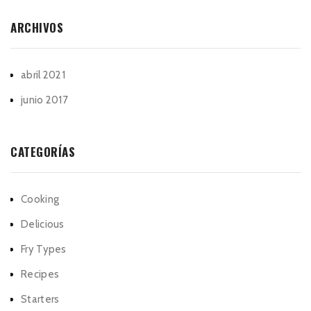
ARCHIVOS
abril 2021
junio 2017
CATEGORÍAS
Cooking
Delicious
Fry Types
Recipes
Starters