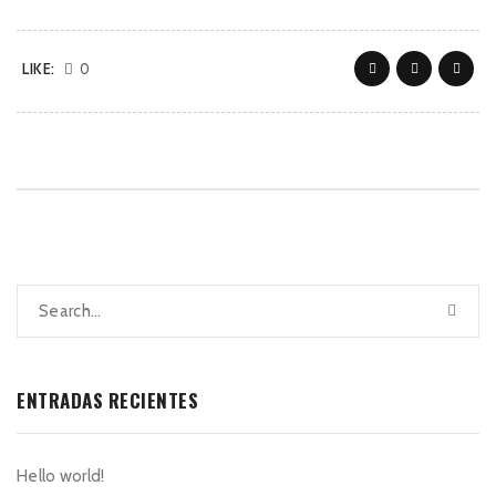
LIKE:
0
ENTRADAS RECIENTES
Hello world!