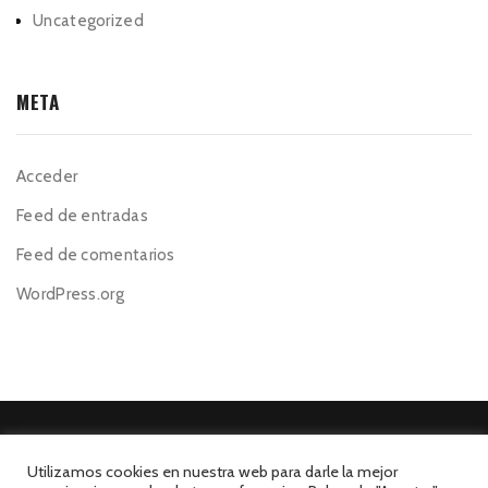
Uncategorized
META
Acceder
Feed de entradas
Feed de comentarios
WordPress.org
Utilizamos cookies en nuestra web para darle la mejor