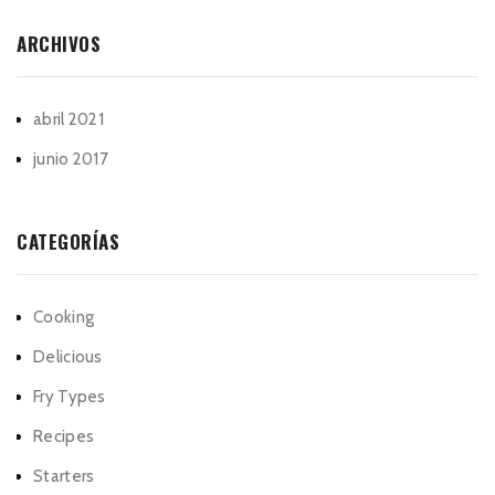
ARCHIVOS
abril 2021
junio 2017
CATEGORÍAS
Cooking
Delicious
Fry Types
Recipes
Starters