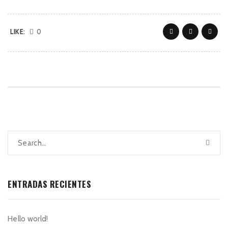
LIKE:
0
ENTRADAS RECIENTES
Hello world!