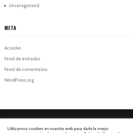
Uncategorized
META
Acceder
Feed de entradas
Feed de comentarios
WordPress.org
Utilizamos cookies en nuestra web para darle la mejor