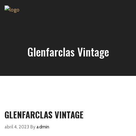
Glenfarclas Vintage
GLENFARCLAS VINTAGE
abril 4, 2023
By
admin