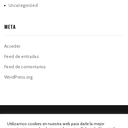
Uncategorized
META
Acceder
Feed de entradas
Feed de comentarios
WordPress.org
Utilizamos cookies en nuestra web para darle la mejor