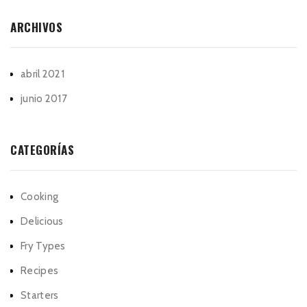
ARCHIVOS
abril 2021
junio 2017
CATEGORÍAS
Cooking
Delicious
Fry Types
Recipes
Starters