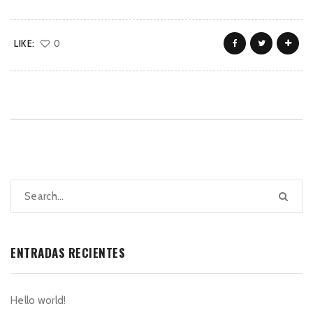
LIKE:
0
ENTRADAS RECIENTES
Hello world!