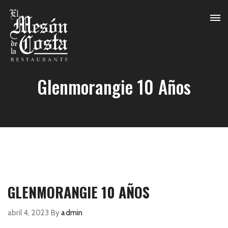
Glenmorangie 10 Años
GLENMORANGIE 10 AÑOS
abril 4, 2023
By
admin