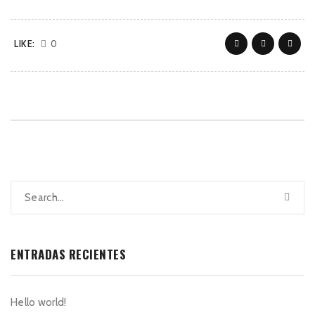
LIKE:
0
ENTRADAS RECIENTES
Hello world!