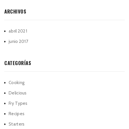
ARCHIVOS
abril 2021
junio 2017
CATEGORÍAS
Cooking
Delicious
Fry Types
Recipes
Starters