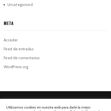
Uncategorized
META
Acceder
Feed de entradas
Feed de comentarios
WordPress.org
Utilizamos cookies en nuestra web para darle la mejor