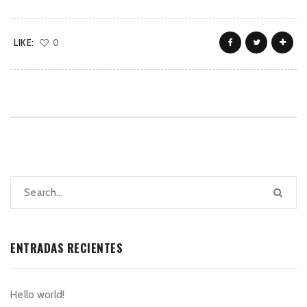
LIKE:
0
ENTRADAS RECIENTES
Hello world!