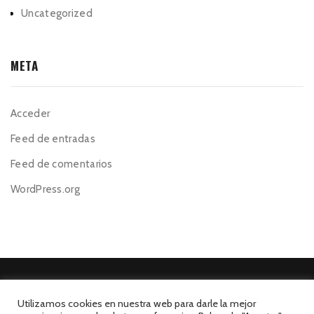
Uncategorized
META
Acceder
Feed de entradas
Feed de comentarios
WordPress.org
Utilizamos cookies en nuestra web para darle la mejor