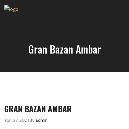
Gran Bazan Ambar
GRAN BAZAN AMBAR
abril 27, 2021
By
admin