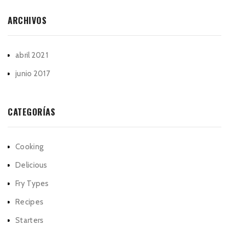
ARCHIVOS
abril 2021
junio 2017
CATEGORÍAS
Cooking
Delicious
Fry Types
Recipes
Starters