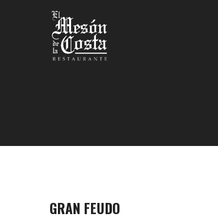
GRAN FEUDO