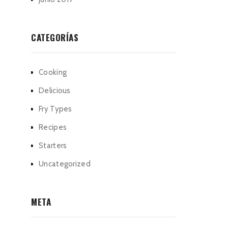
CATEGORÍAS
Cooking
Delicious
Fry Types
Recipes
Starters
Uncategorized
META