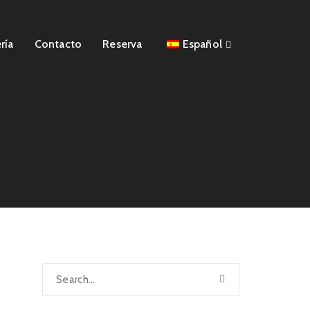
ría
Contacto
Reserva
Español