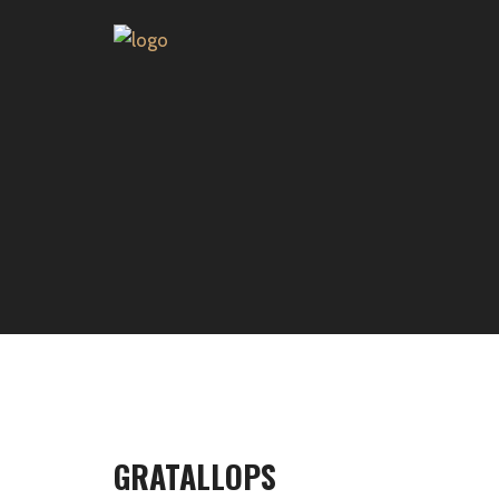
GRATALLOPS