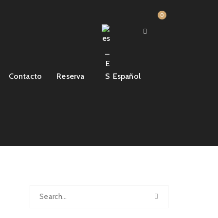
0
Contacto
Reserva
Español