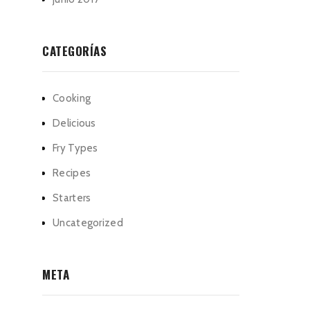
CATEGORÍAS
Cooking
Delicious
Fry Types
Recipes
Starters
Uncategorized
META