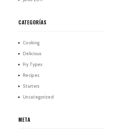
CATEGORÍAS
Cooking
Delicious
Fry Types
Recipes
Starters
Uncategorized
META