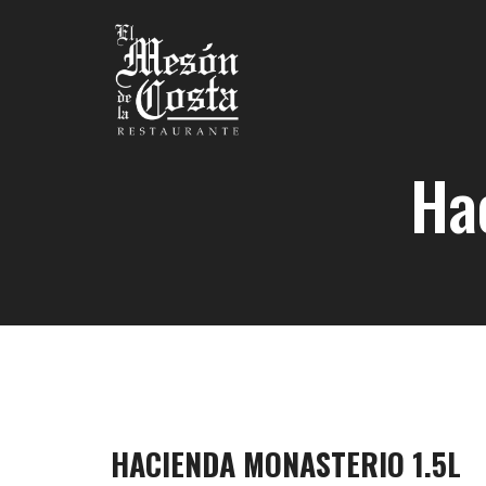
Ha
HACIENDA MONASTERIO 1.5L