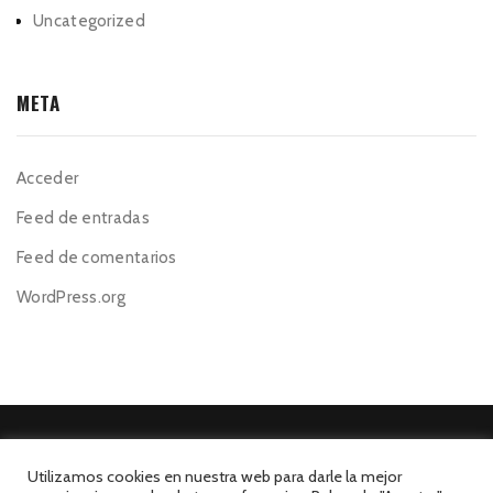
Uncategorized
META
Acceder
Feed de entradas
Feed de comentarios
WordPress.org
Utilizamos cookies en nuestra web para darle la mejor