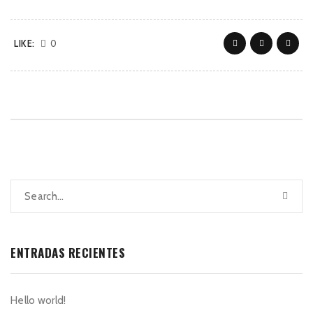
LIKE:
0
ENTRADAS RECIENTES
Hello world!