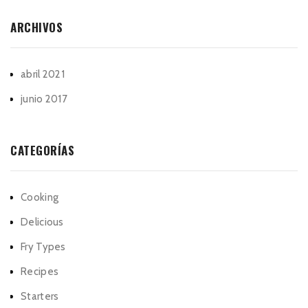
ARCHIVOS
abril 2021
junio 2017
CATEGORÍAS
Cooking
Delicious
Fry Types
Recipes
Starters