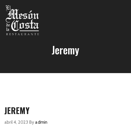
Jeremy
JEREMY
abril 4, 2023
By
admin