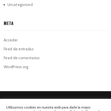
Uncategorized
META
Acceder
Feed de entradas
Feed de comentarios
WordPress.org
Utilizamos cookies en nuestra web para darle la mejor