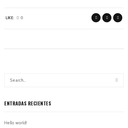
LIKE:
0
ENTRADAS RECIENTES
Hello world!