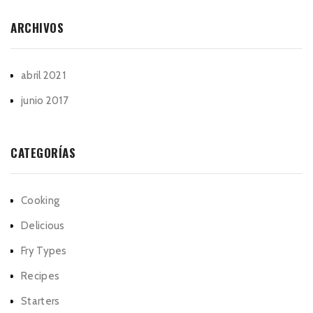
ARCHIVOS
abril 2021
junio 2017
CATEGORÍAS
Cooking
Delicious
Fry Types
Recipes
Starters